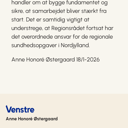
handler om at bygge fundamentet og
sikre, at samarbejdet bliver stærkt fra
start. Det er samtidig vigtigt at
understrege, at Regionsrådet fortsat har
det overordnede ansvar for de regionale
sundhedsopgaver i Nordjylland.
Anne Honoré Østergaard 18/1-2026
Anne Honoré Østergaard