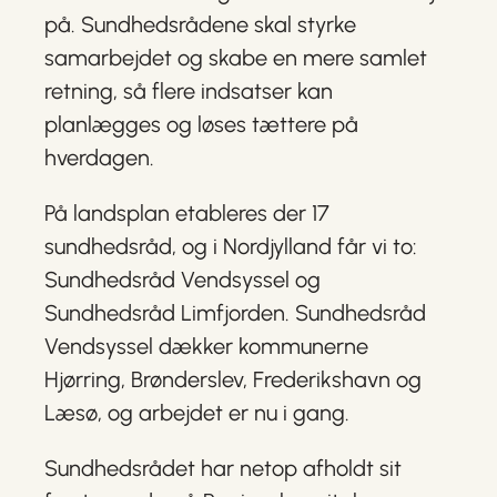
på. Sundhedsrådene skal styrke
samarbejdet og skabe en mere samlet
retning, så flere indsatser kan
planlægges og løses tættere på
hverdagen.
På landsplan etableres der 17
sundhedsråd, og i Nordjylland får vi to:
Sundhedsråd Vendsyssel og
Sundhedsråd Limfjorden. Sundhedsråd
Vendsyssel dækker kommunerne
Hjørring, Brønderslev, Frederikshavn og
Læsø, og arbejdet er nu i gang.
Sundhedsrådet har netop afholdt sit