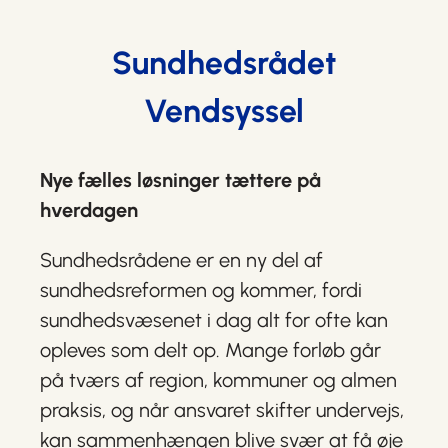
Sundhedsrådet
Vendsyssel
Nye fælles løsninger tættere på
hverdagen
Sundhedsrådene er en ny del af
sundhedsreformen og kommer, fordi
sundhedsvæsenet i dag alt for ofte kan
opleves som delt op. Mange forløb går
på tværs af region, kommuner og almen
praksis, og når ansvaret skifter undervejs,
kan sammenhængen blive svær at få øje